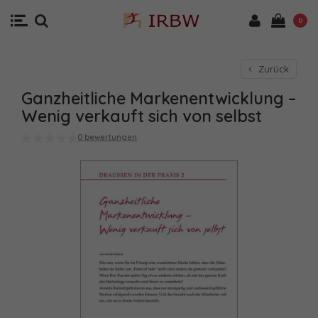
0
Zurück
Ganzheitliche Markenentwicklung –
Wenig verkauft sich von selbst
0 bewertungen