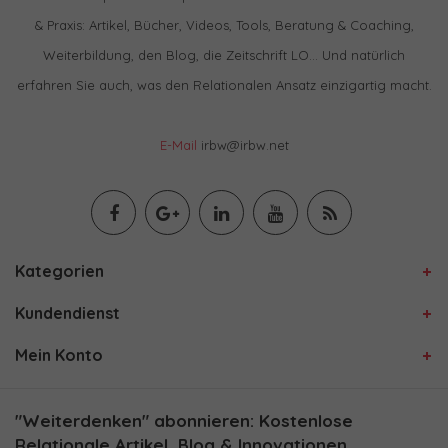
& Praxis: Artikel, Bücher, Videos, Tools, Beratung & Coaching,
Weiterbildung, den Blog, die Zeitschrift LO… Und natürlich
erfahren Sie auch, was den Relationalen Ansatz einzigartig macht.
E-Mail
irbw@irbw.net
Kategorien
Kundendienst
Mein Konto
"Weiterdenken" abonnieren: Kostenlose
Relationale Artikel, Blog & Innovationen