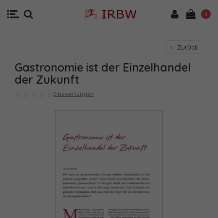
0
Zurück
Gastronomie ist der Einzelhandel
der Zukunft
0 bewertungen