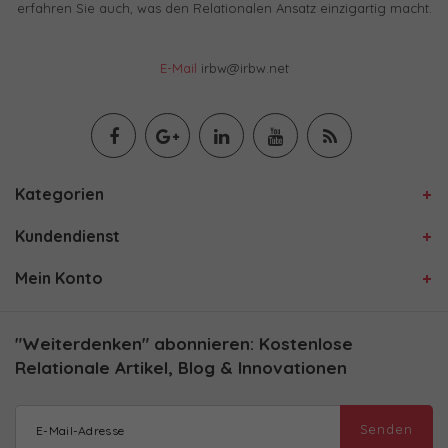
erfahren Sie auch, was den Relationalen Ansatz einzigartig macht.
E-Mail
irbw@irbw.net
Kategorien
Kundendienst
Mein Konto
"Weiterdenken" abonnieren: Kostenlose
Relationale Artikel, Blog & Innovationen
Senden