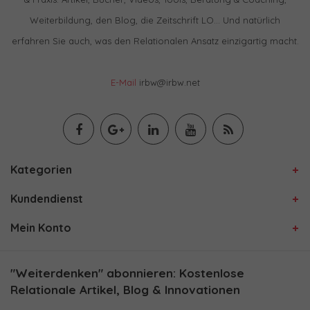
Weiterbildung, den Blog, die Zeitschrift LO… Und natürlich
erfahren Sie auch, was den Relationalen Ansatz einzigartig macht.
E-Mail
irbw@irbw.net
Kategorien
Kundendienst
Mein Konto
"Weiterdenken" abonnieren: Kostenlose
Relationale Artikel, Blog & Innovationen