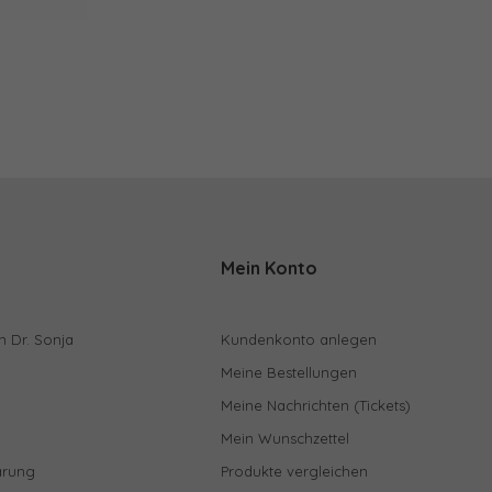
Mein Konto
n Dr. Sonja
Kundenkonto anlegen
Meine Bestellungen
Meine Nachrichten (Tickets)
Mein Wunschzettel
ärung
Produkte vergleichen