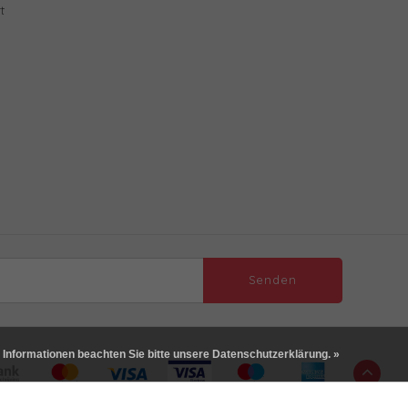
t
Senden
 Informationen beachten Sie bitte unsere Datenschutzerklärung. »