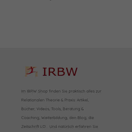
Im IBRW Shop finden Sie praktisch alles zur
Relationalen Theorie & Praxis: Artikel,
Bücher, Videos, Tools, Beratung &
Coaching, Weiterbildung, den Blog, die
Zeitschrift LO… Und natürlich erfahren Sie