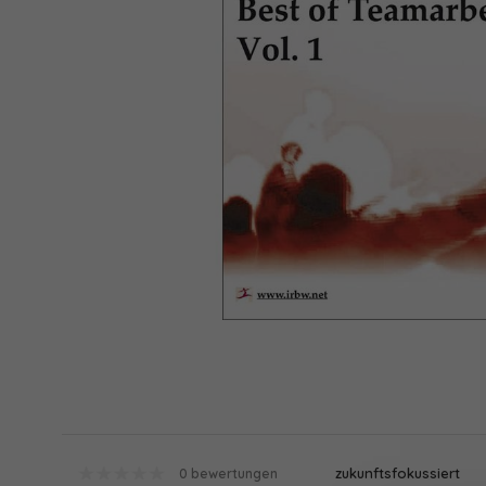
zukunftsfokussiert
0 bewertungen