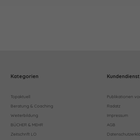
Kategorien
Kundendienst
Topaktuell
Publikationen vo
Beratung & Coaching
Radatz
Weiterbildung
Impressum
BÜCHER & MEHR
AGB
Zeitschrift LO
Datenschutzerkl