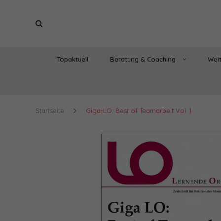
Topaktuell
Beratung & Coaching
Weit
Startseite
Giga-LO: Best of Teamarbeit Vol. 1