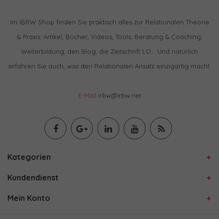
Im IBRW Shop finden Sie praktisch alles zur Relationalen Theorie
& Praxis: Artikel, Bücher, Videos, Tools, Beratung & Coaching,
Weiterbildung, den Blog, die Zeitschrift LO… Und natürlich
erfahren Sie auch, was den Relationalen Ansatz einzigartig macht.
E-Mail
irbw@irbw.net
Kategorien
Kundendienst
Mein Konto