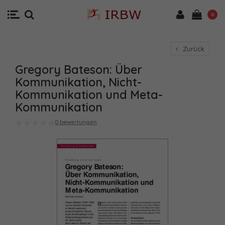
0
Zurück
Gregory Bateson: Über
Kommunikation, Nicht-
Kommunikation und Meta-
Kommunikation
0 bewertungen