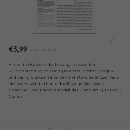
1
/ 1
€3,99
(€4,39 Inkl. MwSt.)
Hinter den Kulissen der Lösungsfokussierten
Kurzzeitberatung von Harry Norman, Mark McKergow
und Jenny Clarke im Interview mit Steve de Shazer Viele
Menschen wenden heute das lösungsfokussierte
Coaching- und Therapiemodell des Brief Family Therapy
Centre