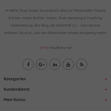
Im IBRW Shop finden Sie praktisch alles zur Relationalen Theorie
& Praxis: Artikel, Bücher, Videos, Tools, Beratung & Coaching,
Weiterbildung, den Blog, die Zeitschrift LO… Und natürlich
erfahren Sie auch, was den Relationalen Ansatz einzigartig macht.
E-Mail
irbw@irbw.net
Kategorien
Kundendienst
Mein Konto