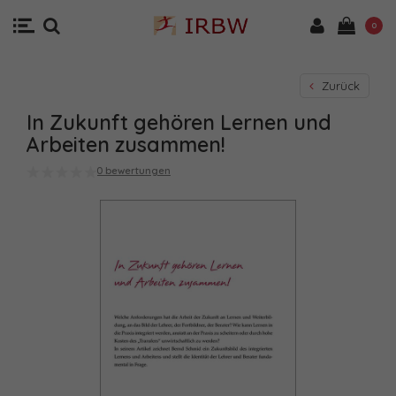
0
Zurück
In Zukunft gehören Lernen und
Arbeiten zusammen!
0 bewertungen