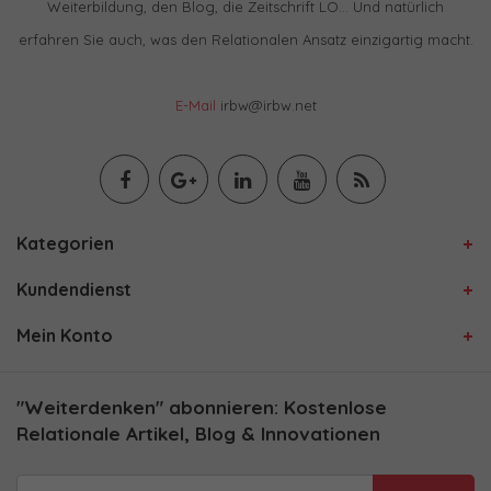
Weiterbildung, den Blog, die Zeitschrift LO… Und natürlich
erfahren Sie auch, was den Relationalen Ansatz einzigartig macht.
E-Mail
irbw@irbw.net
Kategorien
Kundendienst
Mein Konto
"Weiterdenken" abonnieren: Kostenlose
Relationale Artikel, Blog & Innovationen