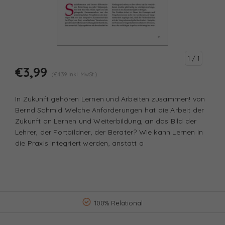
1
/ 1
€3,99
(€4,39 Inkl. MwSt.)
In Zukunft gehören Lernen und Arbeiten zusammen! von
Bernd Schmid Welche Anforderungen hat die Arbeit der
Zukunft an Lernen und Weiterbildung, an das Bild der
Lehrer, der Fortbildner, der Berater? Wie kann Lernen in
die Praxis integriert werden, anstatt a
100% Relational