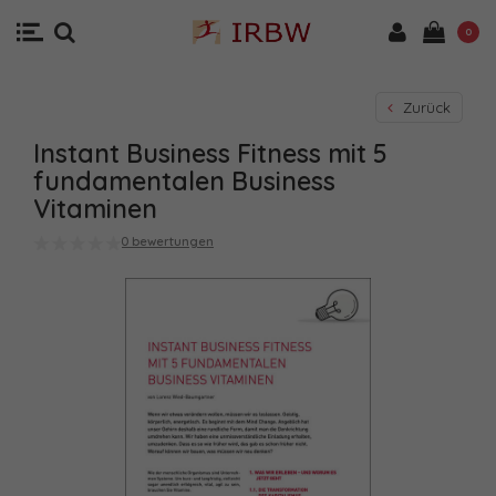
0
Zurück
Instant Business Fitness mit 5
fundamentalen Business
Vitaminen
0 bewertungen