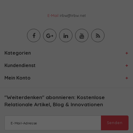
E-Mail
irbw@irbw.net
Kategorien
Kundendienst
Mein Konto
"Weiterdenken" abonnieren: Kostenlose
Relationale Artikel, Blog & Innovationen
Senden