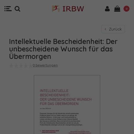
0
Zurück
Intellektuelle Bescheidenheit: Der
unbescheidene Wunsch für das
Übermorgen
0 bewertungen