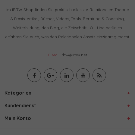
Im IBRW Shop finden Sie praktisch alles zur Relationalen Theorie
& Praxis: Artikel, Bücher, Videos, Tools, Beratung & Coaching,
Weiterbildung, den Blog, die Zeitschrift LO… Und natürlich
erfahren Sie auch, was den Relationalen Ansatz einzigartig macht.
E-Mail
irbw@irbw.net
Kategorien
Kundendienst
Mein Konto