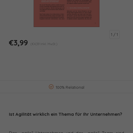
1
/ 1
€3,99
(€4,39 Inkl. MwSt.)
100% Relational
Ist Agilität wirklich ein Thema für Ihr Unternehmen?