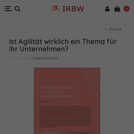
0
Zurück
Ist Agilität wirklich ein Thema für
Ihr Unternehmen?
0 bewertungen