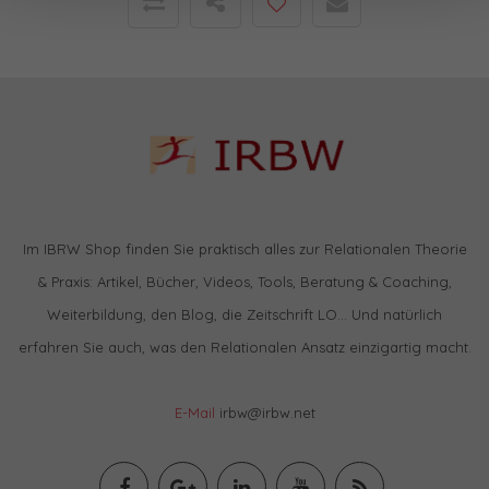
Im IBRW Shop finden Sie praktisch alles zur Relationalen Theorie
& Praxis: Artikel, Bücher, Videos, Tools, Beratung & Coaching,
Weiterbildung, den Blog, die Zeitschrift LO… Und natürlich
erfahren Sie auch, was den Relationalen Ansatz einzigartig macht.
E-Mail
irbw@irbw.net