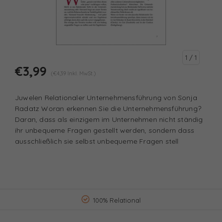
1
/ 1
€3,99
(€4,39 Inkl. MwSt.)
Juwelen Relationaler Unternehmensführung von Sonja
Radatz Woran erkennen Sie die Unternehmensführung?
Daran, dass als einzigem im Unternehmen nicht ständig
ihr unbequeme Fragen gestellt werden, sondern dass
ausschließlich sie selbst unbequeme Fragen stell
100% Relational