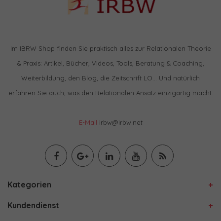
Im IBRW Shop finden Sie praktisch alles zur Relationalen Theorie
& Praxis: Artikel, Bücher, Videos, Tools, Beratung & Coaching,
Weiterbildung, den Blog, die Zeitschrift LO… Und natürlich
erfahren Sie auch, was den Relationalen Ansatz einzigartig macht.
E-Mail
irbw@irbw.net
Kategorien
Kundendienst