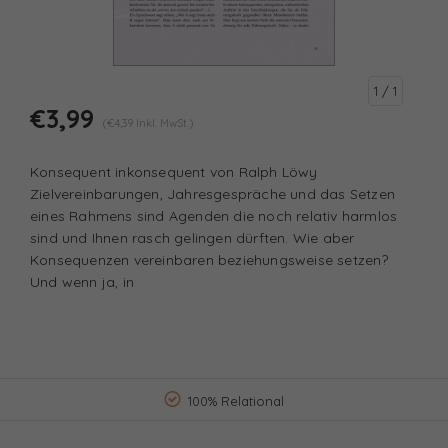
1
/ 1
€3,99
(€4,39 Inkl. MwSt.)
Konsequent inkonsequent von Ralph Löwy
Zielvereinbarungen, Jahresgespräche und das Setzen
eines Rahmens sind Agenden die noch relativ harmlos
sind und Ihnen rasch gelingen dürften. Wie aber
Konsequenzen vereinbaren beziehungsweise setzen?
Und wenn ja, in
100% Relational