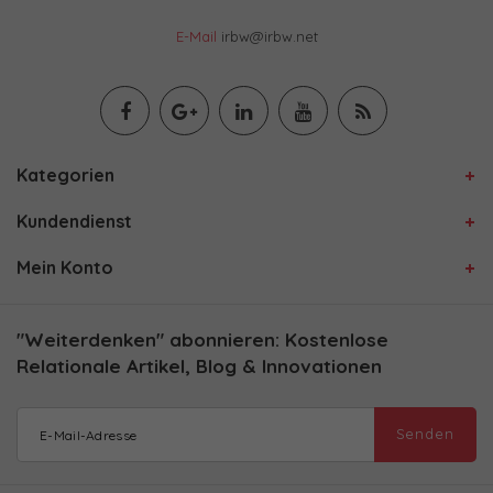
E-Mail
irbw@irbw.net
Kategorien
Kundendienst
Mein Konto
"Weiterdenken" abonnieren: Kostenlose
Relationale Artikel, Blog & Innovationen
Senden