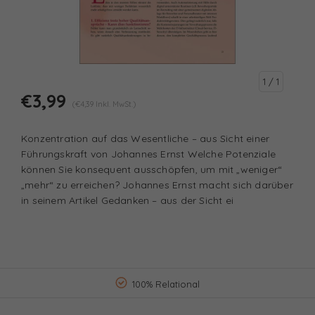
1
/ 1
€3,99
(€4,39 Inkl. MwSt.)
Konzentration auf das Wesentliche – aus Sicht einer
Führungskraft von Johannes Ernst Welche Potenziale
können Sie konsequent ausschöpfen, um mit „weniger“
„mehr“ zu erreichen? Johannes Ernst macht sich darüber
in seinem Artikel Gedanken – aus der Sicht ei
100% Relational