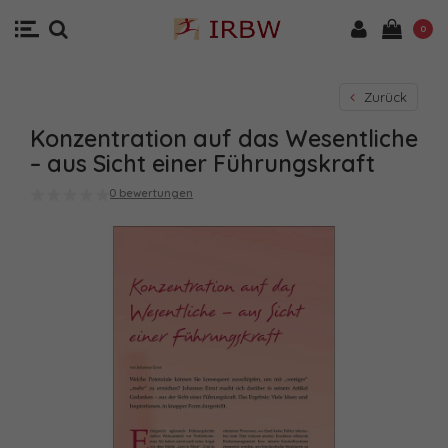
0
Zurück
Konzentration auf das Wesentliche
– aus Sicht einer Führungskraft
0 bewertungen