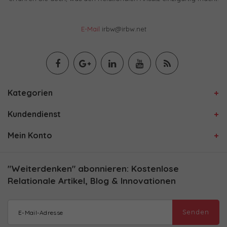
E-Mail
irbw@irbw.net
Kategorien
Kundendienst
Mein Konto
"Weiterdenken" abonnieren: Kostenlose
Relationale Artikel, Blog & Innovationen
Senden