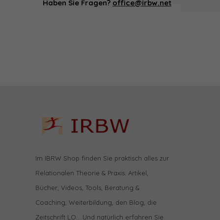
Haben Sie Fragen?
office@irbw.net
Im IBRW Shop finden Sie praktisch alles zur
Relationalen Theorie & Praxis: Artikel,
Bücher, Videos, Tools, Beratung &
Coaching, Weiterbildung, den Blog, die
Zeitschrift LO… Und natürlich erfahren Sie