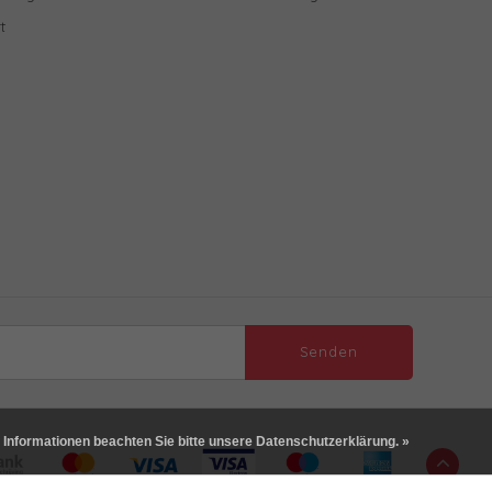
t
Senden
 Informationen beachten Sie bitte unsere Datenschutzerklärung. »