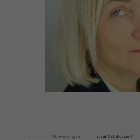
zukunftsfokussiert
0 bewertungen