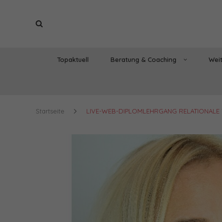
Topaktuell
Beratung & Coaching
Weit
Startseite
LIVE-WEB-DIPLOMLEHRGANG RELATIONALE