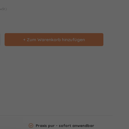
wSt.)
+ Zum Warenkorb hinzufügen
Praxis pur - sofort anwendbar