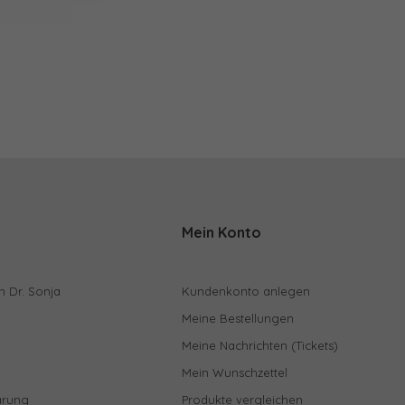
Mein Konto
n Dr. Sonja
Kundenkonto anlegen
Meine Bestellungen
Meine Nachrichten (Tickets)
Mein Wunschzettel
ärung
Produkte vergleichen