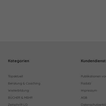
Kategorien
Kundendienst
Topaktuell
Publikationen vo
Beratung & Coaching
Radatz
Weiterbildung
Impressum
BÜCHER & MEHR
AGB
Zeitschrift LO
Datenschutzerkl