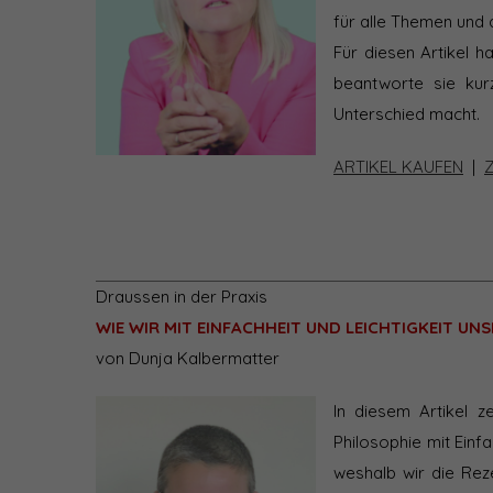
für alle Themen und 
Für diesen Artikel 
beantworte sie kur
Unterschied macht.
ARTIKEL KAUFEN
|
Draussen in der Praxis
WIE WIR MIT EINFACHHEIT UND LEICHTIGKEIT U
von Dunja Kalbermatter
In diesem Artikel z
Philosophie mit Einfa
weshalb wir die Rez