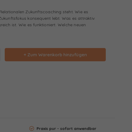
Relationalen Zukunftscoaching steht. Wie es
ukunftsfokus konsequent lebt. Was es attraktiv
ich ist. Wie es funktioniert. Welche neuen
+ Zum Warenkorb hinzufügen
Praxis pur - sofort anwendbar