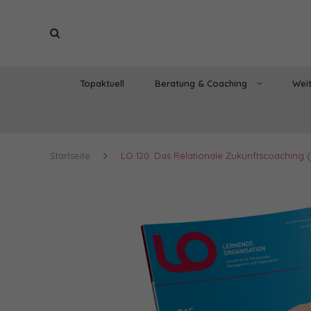
Topaktuell
Beratung & Coaching
Weit
Startseite
LO 120: Das Relationale Zukunftscoaching 