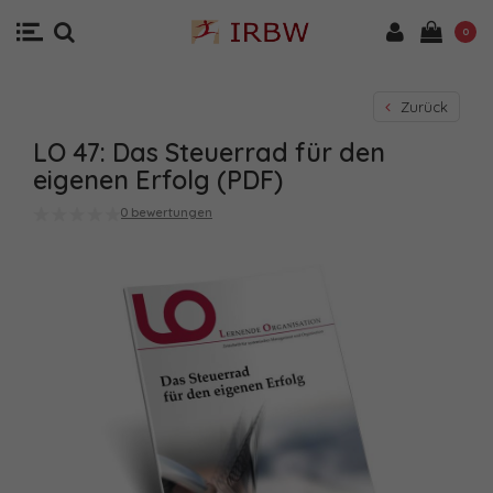
0
Zurück
LO 47: Das Steuerrad für den
eigenen Erfolg (PDF)
0 bewertungen