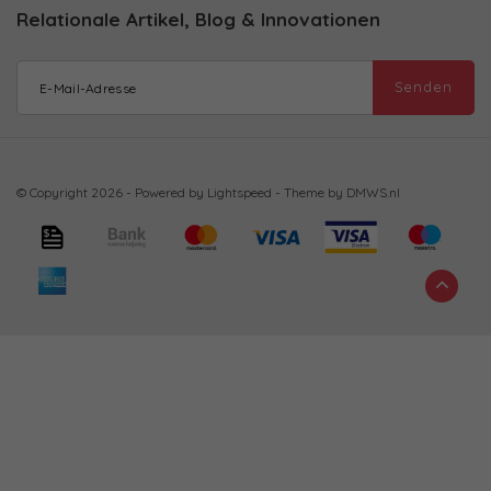
Relationale Artikel, Blog & Innovationen
Senden
© Copyright 2026 - Powered by
Lightspeed
- Theme by
DMWS.nl