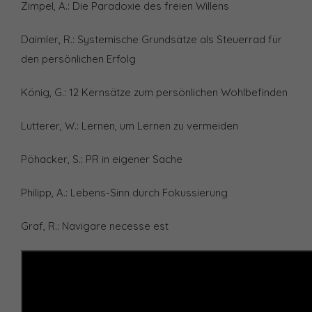
Zimpel, A.: Die Paradoxie des freien Willens
Daimler, R.: Systemische Grundsätze als Steuerrad für
den persönlichen Erfolg
König, G.: 12 Kernsätze zum persönlichen Wohlbefinden
Lutterer, W.: Lernen, um Lernen zu vermeiden
Pöhacker, S.: PR in eigener Sache
Philipp, A.: Lebens-Sinn durch Fokussierung
Graf, R.: Navigare necesse est