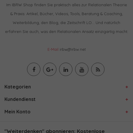
Im IBRW Shop finden Sie praktisch alles zur Relationalen Theorie
& Praxis: Artikel, Bücher, Videos, Tools, Beratung & Coaching,
Weiterbildung, den Blog, die Zeitschrift LO… Und natürlich
erfahren Sie auch, was den Relationalen Ansatz einzigartig macht.
E-Mail
irbw@irbw.net
Kategorien
Kundendienst
Mein Konto
"Weiterdenken" abonnieren: Kostenlose