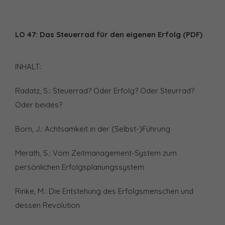
LO 47: Das Steuerrad für den eigenen Erfolg (PDF)
INHALT:
Radatz, S.: Steuerrad? Oder Erfolg? Oder Steurrad?
Oder beides?
Born, J.: Achtsamkeit in der (Selbst-)Führung
Merath, S.: Vom Zeitmanagement-System zum
persönlichen Erfolgsplanungssystem
Rinke, M.: Die Entstehung des Erfolgsmenschen und
dessen Revolution