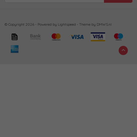
© Copyright 2026 - Powered by
Lightspeed
- Theme by
DMWS.nl