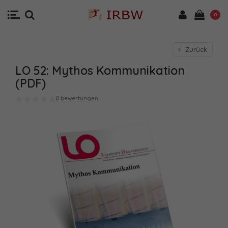
0
Zurück
LO 52: Mythos Kommunikation
(PDF)
0 bewertungen