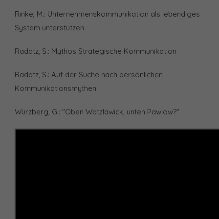
Rinke, M.: Unternehmenskommunikation als lebendiges
System unterstützen
Radatz, S.: Mythos Strategische Kommunikation
Radatz, S.: Auf der Suche nach persönlichen
Kommunikationsmythen
Würzberg, G.: "Oben Watzlawick, unten Pawlow?"