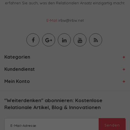
erfahren Sie auch, was den Relationalen Ansatz einzigartig macht.
E-Mail
irbw@irbw.net
Kategorien
Kundendienst
Mein Konto
"Weiterdenken" abonnieren: Kostenlose
Relationale Artikel, Blog & Innovationen
Senden