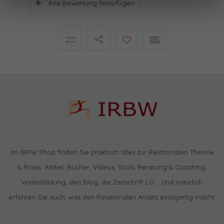
Ihre Bewertung hinzufügen
Im IBRW Shop finden Sie praktisch alles zur Relationalen Theorie
& Praxis: Artikel, Bücher, Videos, Tools, Beratung & Coaching,
Weiterbildung, den Blog, die Zeitschrift LO… Und natürlich
erfahren Sie auch, was den Relationalen Ansatz einzigartig macht.