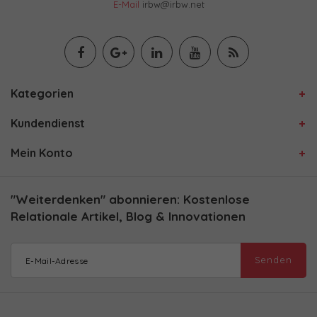
E-Mail
irbw@irbw.net
Kategorien
Kundendienst
Mein Konto
"Weiterdenken" abonnieren: Kostenlose
Relationale Artikel, Blog & Innovationen
Senden