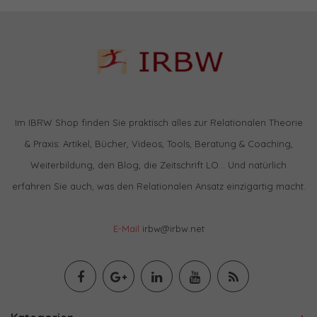
Im IBRW Shop finden Sie praktisch alles zur Relationalen Theorie
& Praxis: Artikel, Bücher, Videos, Tools, Beratung & Coaching,
Weiterbildung, den Blog, die Zeitschrift LO… Und natürlich
erfahren Sie auch, was den Relationalen Ansatz einzigartig macht.
E-Mail
irbw@irbw.net