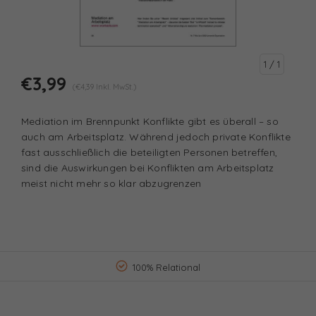
1
/ 1
€3,99
(€4,39 Inkl. MwSt.)
Mediation im Brennpunkt Konflikte gibt es überall – so
auch am Arbeitsplatz. Während jedoch private Konflikte
fast ausschließlich die beteiligten Personen betreffen,
sind die Auswirkungen bei Konflikten am Arbeitsplatz
meist nicht mehr so klar abzugrenzen
100% Relational