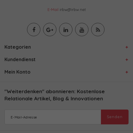
E-Mail
irbw@irbw.net
Kategorien
Kundendienst
Mein Konto
"Weiterdenken" abonnieren: Kostenlose
Relationale Artikel, Blog & Innovationen
Senden