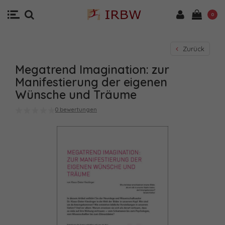
0
Zurück
Megatrend Imagination: zur
Manifestierung der eigenen
Wünsche und Träume
0 bewertungen