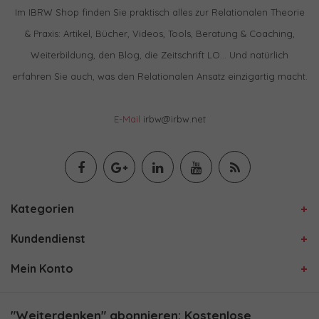
Im IBRW Shop finden Sie praktisch alles zur Relationalen Theorie
& Praxis: Artikel, Bücher, Videos, Tools, Beratung & Coaching,
Weiterbildung, den Blog, die Zeitschrift LO… Und natürlich
erfahren Sie auch, was den Relationalen Ansatz einzigartig macht.
E-Mail
irbw@irbw.net
Kategorien
Kundendienst
Mein Konto
"Weiterdenken" abonnieren: Kostenlose