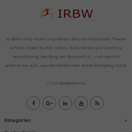
Im IBRW Shop finden Sie praktisch alles zur Relationalen Theorie
& Praxis: Artikel, Bücher, Videos, Tools, Beratung & Coaching,
Weiterbildung, den Blog, die Zeitschrift LO… Und natürlich
erfahren Sie auch, was den Relationalen Ansatz einzigartig macht.
E-Mail
irbw@irbw.net
Kategorien