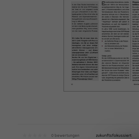
zukunftsfokussiert
0 bewertungen