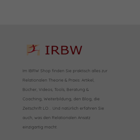
Im IBRW Shop finden Sie praktisch alles zur
Relationalen Theorie & Praxis: Artikel,
Bücher, Videos, Tools, Beratung &
Coaching, Weiterbildung, den Blog, die
Zeitschrift LO… Und natürlich erfahren Sie
auch, was den Relationalen Ansatz
einzigartig macht.