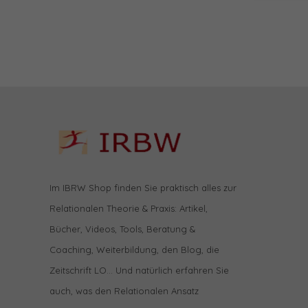
Im IBRW Shop finden Sie praktisch alles zur
Relationalen Theorie & Praxis: Artikel,
Bücher, Videos, Tools, Beratung &
Coaching, Weiterbildung, den Blog, die
Zeitschrift LO… Und natürlich erfahren Sie
auch, was den Relationalen Ansatz