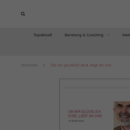
Topaktuell
Beratung & Coaching
Weit
Startseite
Ob wir glücklich sind, liegt an uns