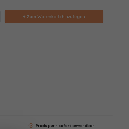
+ Zum Warenkorb hinzufügen
Praxis pur - sofort anwendbar