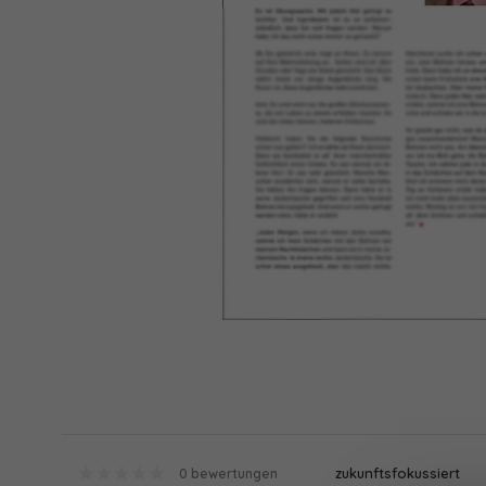
zukunftsfokussiert
0 bewertungen