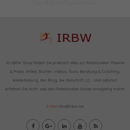
Im IBRW Shop finden Sie praktisch alles zur Relationalen Theorie
& Praxis: Artikel, Bücher, Videos, Tools, Beratung & Coaching,
Weiterbildung, den Blog, die Zeitschrift LO… Und natürlich
erfahren Sie auch, was den Relationalen Ansatz einzigartig macht.
E-Mail
irbw@irbw.net