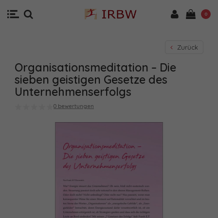
0
Zurück
Organisationsmeditation – Die
sieben geistigen Gesetze des
Unternehmenserfolgs
0 bewertungen