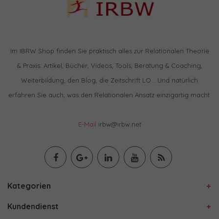
Im IBRW Shop finden Sie praktisch alles zur Relationalen Theorie
& Praxis: Artikel, Bücher, Videos, Tools, Beratung & Coaching,
Weiterbildung, den Blog, die Zeitschrift LO… Und natürlich
erfahren Sie auch, was den Relationalen Ansatz einzigartig macht.
E-Mail
irbw@irbw.net
Kategorien
Kundendienst