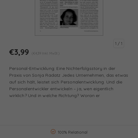
1
/ 1
€3,99
(€4,39 Inkl. MwSt.)
Personal-Entwicklung: Eine Nichterfolgsstory in der
Praxis von Sonja Radatz Jedes Unternehmen, das etwas
auf sich hält, leistet sich Personalentwicklung. Und die
Personalentwickler entwickeln – ja, wen eigentlich
wirklich? Und in welche Richtung? Woran er
100% Relational