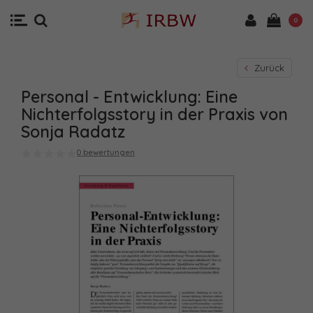
0
Zurück
Personal - Entwicklung: Eine
Nichterfolgsstory in der Praxis von
Sonja Radatz
0 bewertungen