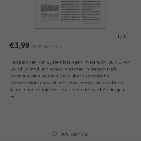
1
/ 1
€3,99
(€4,39 Inkl. MwSt.)
Perspektiven von Systemlösungen im Bereich OE/PE von
Bernd Schmid und Arnold Messmer In diesem Heft
beginnen wir eine neue Serie über systemische
Organisationsentwicklungsinstrumente, die von Bernd
Schmid und Arnold Messmer gestaltet wird. Darin geht
es i
100% Relational