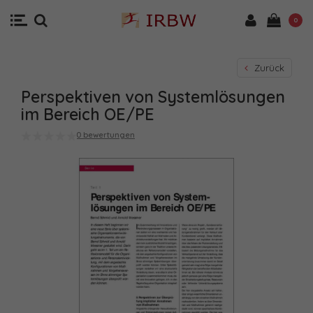
0
Zurück
Perspektiven von Systemlösungen
im Bereich OE/PE
0 bewertungen