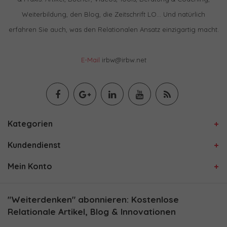
Weiterbildung, den Blog, die Zeitschrift LO… Und natürlich
erfahren Sie auch, was den Relationalen Ansatz einzigartig macht.
E-Mail
irbw@irbw.net
Kategorien
Kundendienst
Mein Konto
"Weiterdenken" abonnieren: Kostenlose
Relationale Artikel, Blog & Innovationen