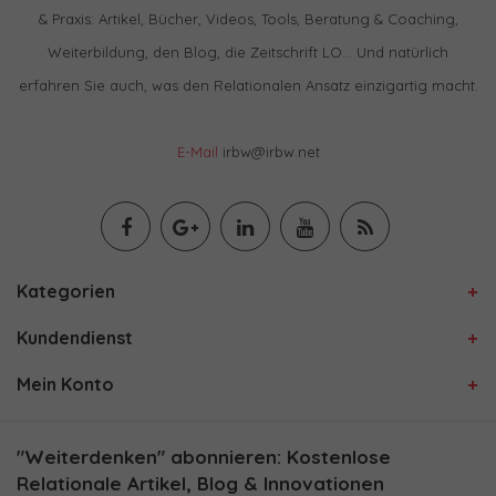
& Praxis: Artikel, Bücher, Videos, Tools, Beratung & Coaching,
Weiterbildung, den Blog, die Zeitschrift LO… Und natürlich
erfahren Sie auch, was den Relationalen Ansatz einzigartig macht.
E-Mail
irbw@irbw.net
Kategorien
Kundendienst
Mein Konto
"Weiterdenken" abonnieren: Kostenlose
Relationale Artikel, Blog & Innovationen