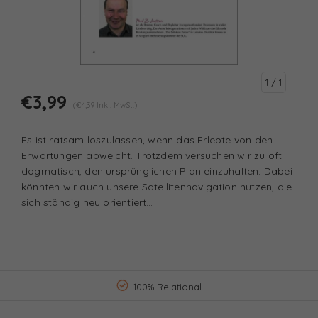
1
/ 1
€3,99
(€4,39 Inkl. MwSt.)
Es ist ratsam loszulassen, wenn das Erlebte von den
Erwartungen abweicht. Trotzdem versuchen wir zu oft
dogmatisch, den ursprünglichen Plan einzuhalten. Dabei
könnten wir auch unsere Satellitennavigation nutzen, die
sich ständig neu orientiert…
100% Relational