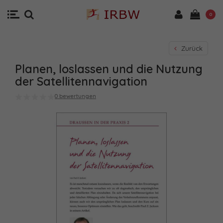
0
Zurück
Planen, loslassen und die Nutzung
der Satellitennavigation
0 bewertungen