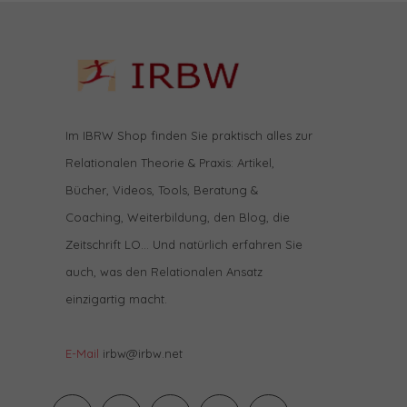
Im IBRW Shop finden Sie praktisch alles zur
Relationalen Theorie & Praxis: Artikel,
Bücher, Videos, Tools, Beratung &
Coaching, Weiterbildung, den Blog, die
Zeitschrift LO… Und natürlich erfahren Sie
auch, was den Relationalen Ansatz
einzigartig macht.
E-Mail
irbw@irbw.net