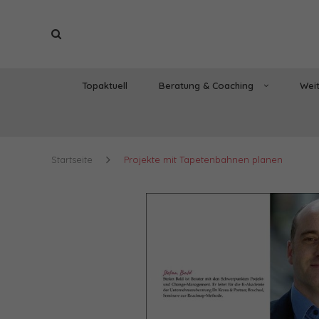
Topaktuell
Beratung & Coaching
Weit
Startseite
Projekte mit Tapetenbahnen planen