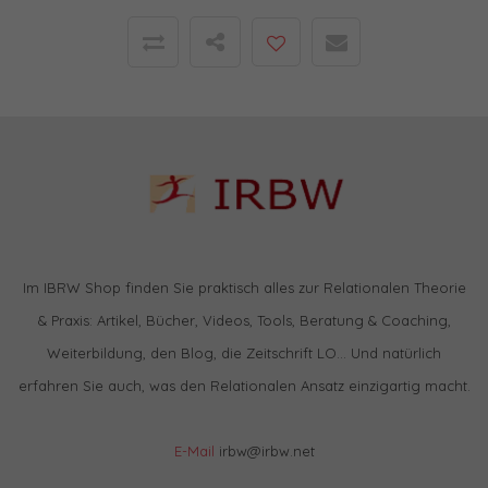
Im IBRW Shop finden Sie praktisch alles zur Relationalen Theorie
& Praxis: Artikel, Bücher, Videos, Tools, Beratung & Coaching,
Weiterbildung, den Blog, die Zeitschrift LO… Und natürlich
erfahren Sie auch, was den Relationalen Ansatz einzigartig macht.
E-Mail
irbw@irbw.net