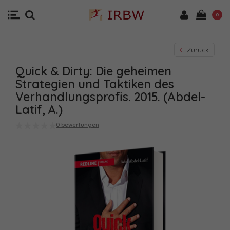
0
Zurück
Quick & Dirty: Die geheimen
Strategien und Taktiken des
Verhandlungsprofis. 2015. (Abdel-
Latif, A.)
0 bewertungen