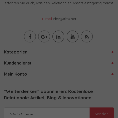
erfahren Sie auch, was den Relationalen Ansatz einzigartig macht.
E-Mail
irbw@irbw.net
Kategorien
Kundendienst
Mein Konto
"Weiterdenken" abonnieren: Kostenlose
Relationale Artikel, Blog & Innovationen
Senden