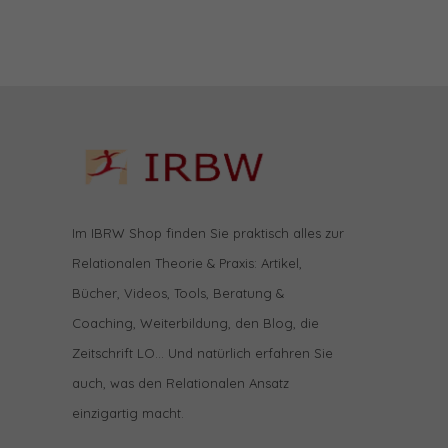
Im IBRW Shop finden Sie praktisch alles zur
Relationalen Theorie & Praxis: Artikel,
Bücher, Videos, Tools, Beratung &
Coaching, Weiterbildung, den Blog, die
Zeitschrift LO… Und natürlich erfahren Sie
auch, was den Relationalen Ansatz
einzigartig macht.