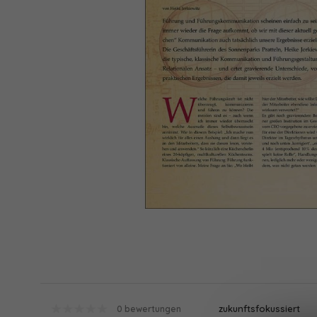
zukunftsfokussiert
0 bewertungen