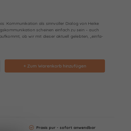
xis: Kommunikation als sinnvoller Dialog von Heike
gskommunikation scheinen einfach zu sein – auch
fkommt, ob wir mit dieser aktuell gelebten, „einfa-
+ Zum Warenkorb hinzufügen
Praxis pur - sofort anwendbar