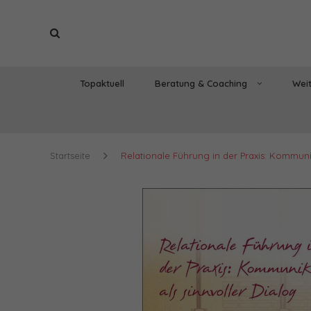
Topaktuell
Beratung & Coaching
Weit
Startseite
Relationale Führung in der Praxis: Kommunik