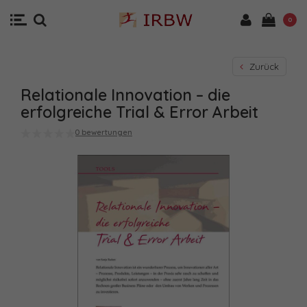
0
Zurück
Relationale Innovation – die
erfolgreiche Trial & Error Arbeit
0 bewertungen