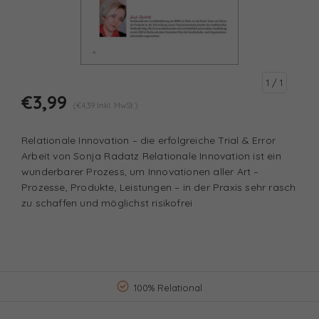
1
/ 1
€3,99
(€4,39 Inkl. MwSt.)
Relationale Innovation – die erfolgreiche Trial & Error
Arbeit von Sonja Radatz Relationale Innovation ist ein
wunderbarer Prozess, um Innovationen aller Art –
Prozesse, Produkte, Leistungen – in der Praxis sehr rasch
zu schaffen und möglichst risikofrei
100% Relational