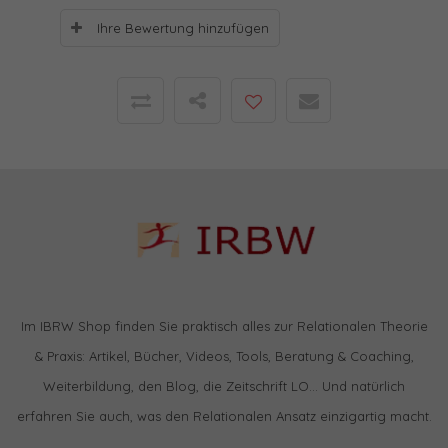
Ihre Bewertung hinzufügen
Im IBRW Shop finden Sie praktisch alles zur Relationalen Theorie
& Praxis: Artikel, Bücher, Videos, Tools, Beratung & Coaching,
Weiterbildung, den Blog, die Zeitschrift LO… Und natürlich
erfahren Sie auch, was den Relationalen Ansatz einzigartig macht.