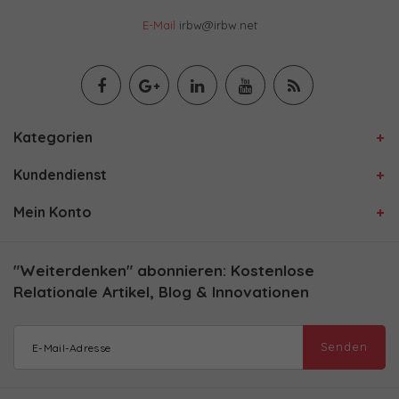
E-Mail
irbw@irbw.net
Kategorien
Kundendienst
Mein Konto
"Weiterdenken" abonnieren: Kostenlose
Relationale Artikel, Blog & Innovationen
Senden