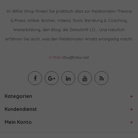
Im IBRW Shop finden Sie praktisch alles zur Relationalen Theorie
& Praxis: Artikel, Bücher, Videos, Tools, Beratung & Coaching,
Weiterbildung, den Blog, die Zeitschrift LO… Und natürlich
erfahren Sie auch, was den Relationalen Ansatz einzigartig macht.
E-Mail
irbw@irbw.net
Kategorien
Kundendienst
Mein Konto