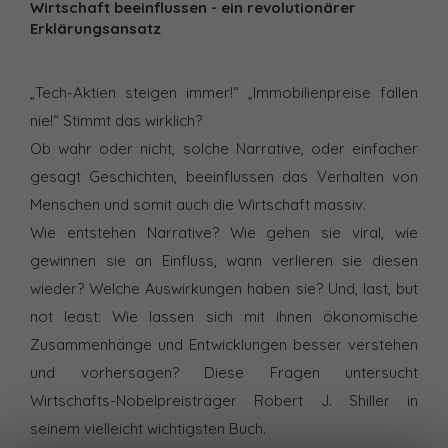
Wirtschaft beeinflussen - ein revolutionärer
Erklärungsansatz
„Tech-Aktien steigen immer!“ „Immobilienpreise fallen
nie!“ Stimmt das wirklich?
Ob wahr oder nicht, solche Narrative, oder einfacher
gesagt Geschichten, beeinflussen das Verhalten von
Menschen und somit auch die Wirtschaft massiv.
Wie entstehen Narrative? Wie gehen sie viral, wie
gewinnen sie an Einfluss, wann verlieren sie diesen
wieder? Welche Auswirkungen haben sie? Und, last, but
not least: Wie lassen sich mit ihnen ökonomische
Zusammenhänge und Entwicklungen besser verstehen
und vorhersagen? Diese Fragen untersucht
Wirtschafts-Nobelpreisträger Robert J. Shiller in
seinem vielleicht wichtigsten Buch.