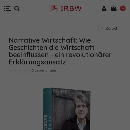
0
Zurück
Narrative Wirtschaft: Wie
Geschichten die Wirtschaft
beeinflussen - ein revolutionärer
Erklärungsansatz
0 bewertungen