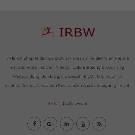
Im IBRW Shop finden Sie praktisch alles zur Relationalen Theorie
& Praxis: Artikel, Bücher, Videos, Tools, Beratung & Coaching,
Weiterbildung, den Blog, die Zeitschrift LO… Und natürlich
erfahren Sie auch, was den Relationalen Ansatz einzigartig macht.
E-Mail
irbw@irbw.net