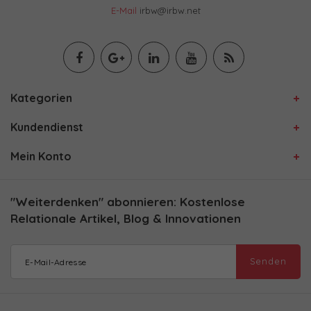
E-Mail
irbw@irbw.net
Kategorien
Kundendienst
Mein Konto
"Weiterdenken" abonnieren: Kostenlose
Relationale Artikel, Blog & Innovationen
Senden