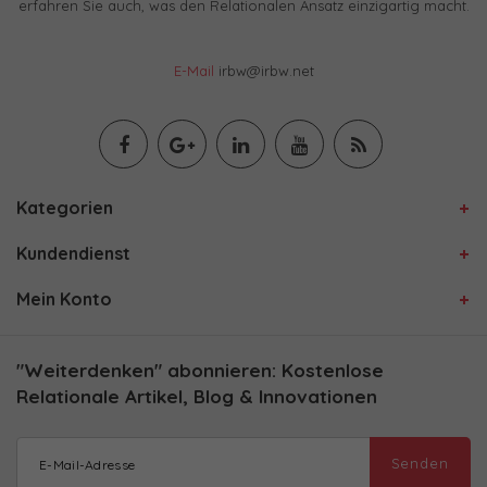
erfahren Sie auch, was den Relationalen Ansatz einzigartig macht.
E-Mail
irbw@irbw.net
Kategorien
Kundendienst
Mein Konto
"Weiterdenken" abonnieren: Kostenlose
Relationale Artikel, Blog & Innovationen
Senden