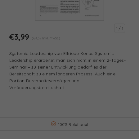
1
/ 1
€3,99
(€4,39 Inkl. MwSt.)
Systemic Leadership von Elfriede Konas Systemic
Leadership erarbeitet man sich nicht in einem 2-Tages-
Seminar – zu seiner Entwicklung bedarf es der
Bereitschaft zu einem längeren Prozess. Auch eine
Portion Durchhaltevermögen und
Veränderungsbereitschaft
100% Relational