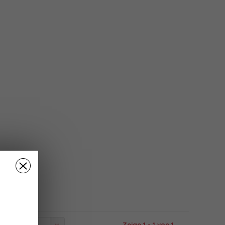
Zeige 1 - 1 von 1