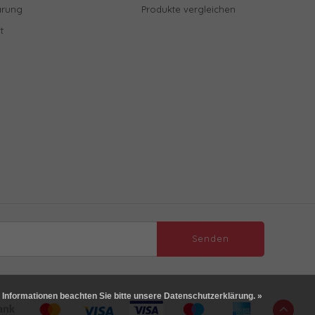
ärung
Produkte vergleichen
t
Senden
 Informationen beachten Sie bitte unsere Datenschutzerklärung. »