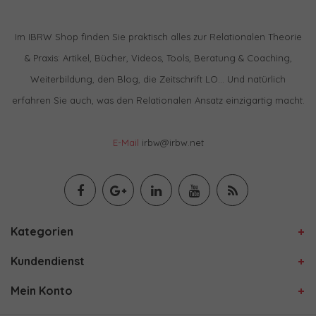
Im IBRW Shop finden Sie praktisch alles zur Relationalen Theorie
& Praxis: Artikel, Bücher, Videos, Tools, Beratung & Coaching,
Weiterbildung, den Blog, die Zeitschrift LO… Und natürlich
erfahren Sie auch, was den Relationalen Ansatz einzigartig macht.
E-Mail
irbw@irbw.net
Kategorien
Kundendienst
Mein Konto