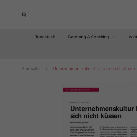
Topaktuell
Beratung & Coaching
Weit
Startseite
Unternehmenskultur lässt sich nicht küssen