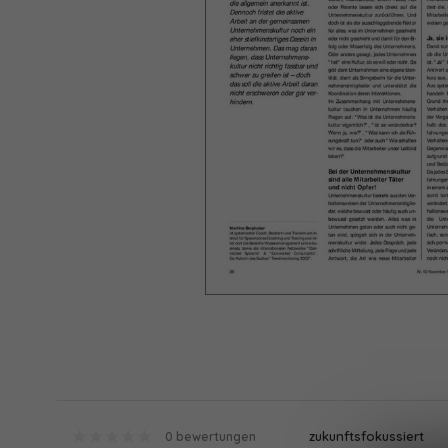
zukunftsfokussiert
0 bewertungen