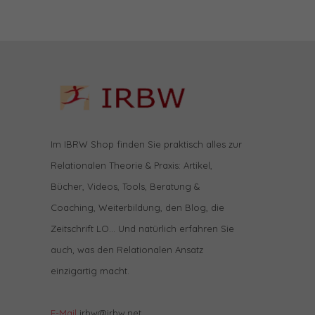
Im IBRW Shop finden Sie praktisch alles zur
Relationalen Theorie & Praxis: Artikel,
Bücher, Videos, Tools, Beratung &
Coaching, Weiterbildung, den Blog, die
Zeitschrift LO… Und natürlich erfahren Sie
auch, was den Relationalen Ansatz
einzigartig macht.
E-Mail
irbw@irbw.net