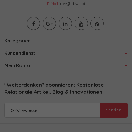
E-Mail
irbw@irbw.net
Kategorien
Kundendienst
Mein Konto
"Weiterdenken" abonnieren: Kostenlose
Relationale Artikel, Blog & Innovationen
Senden