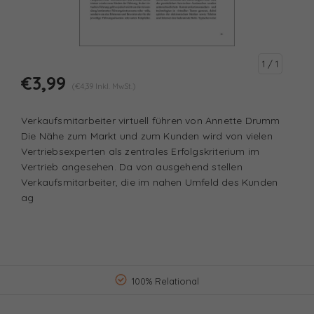
1
/ 1
€3,99
(€4,39 Inkl. MwSt.)
Verkaufsmitarbeiter virtuell führen von Annette Drumm
Die Nähe zum Markt und zum Kunden wird von vielen
Vertriebsexperten als zentrales Erfolgskriterium im
Vertrieb angesehen. Da von ausgehend stellen
Verkaufsmitarbeiter, die im nahen Umfeld des Kunden
ag
100% Relational