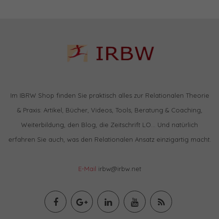
Im IBRW Shop finden Sie praktisch alles zur Relationalen Theorie
& Praxis: Artikel, Bücher, Videos, Tools, Beratung & Coaching,
Weiterbildung, den Blog, die Zeitschrift LO… Und natürlich
erfahren Sie auch, was den Relationalen Ansatz einzigartig macht.
E-Mail
irbw@irbw.net