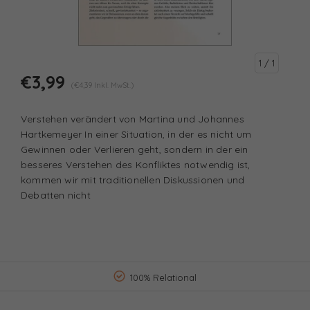
1
/ 1
€3,99
(€4,39 Inkl. MwSt.)
Verstehen verändert von Martina und Johannes
Hartkemeyer In einer Situation, in der es nicht um
Gewinnen oder Verlieren geht, sondern in der ein
besseres Verstehen des Konfliktes notwendig ist,
kommen wir mit traditionellen Diskussionen und
Debatten nicht
100% Relational