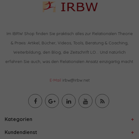
Im IBRW Shop finden Sie praktisch alles zur Relationalen Theorie
& Praxis: Artikel, Bücher, Videos, Tools, Beratung & Coaching,
Weiterbildung, den Blog, die Zeitschrift LO… Und natürlich
erfahren Sie auch, was den Relationalen Ansatz einzigartig macht.
E-Mail
irbw@irbw.net
Kategorien
Kundendienst