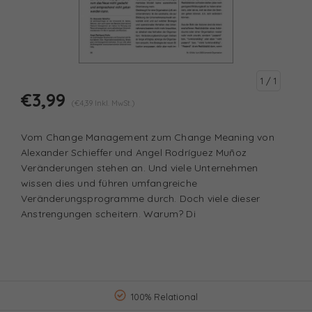
1
/ 1
€3,99
(€4,39 Inkl. MwSt.)
Vom Change Management zum Change Meaning von
Alexander Schieffer und Angel Rodríguez Muñoz
Veränderungen stehen an. Und viele Unternehmen
wissen dies und führen umfangreiche
Veränderungsprogramme durch. Doch viele dieser
Anstrengungen scheitern. Warum? Di
100% Relational