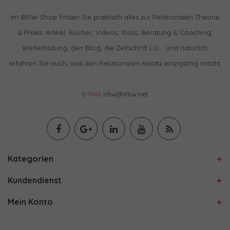
Im IBRW Shop finden Sie praktisch alles zur Relationalen Theorie
& Praxis: Artikel, Bücher, Videos, Tools, Beratung & Coaching,
Weiterbildung, den Blog, die Zeitschrift LO… Und natürlich
erfahren Sie auch, was den Relationalen Ansatz einzigartig macht.
E-Mail
irbw@irbw.net
Kategorien
Kundendienst
Mein Konto