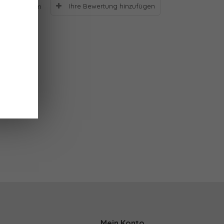
Ihre Bewertung hinzufügen
Bewertungen
Mein Konto