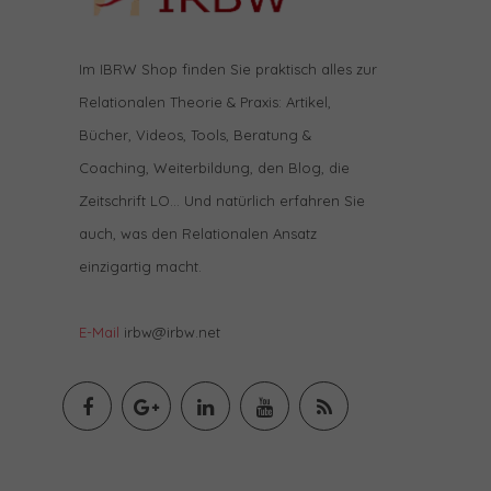
Im IBRW Shop finden Sie praktisch alles zur
Relationalen Theorie & Praxis: Artikel,
Bücher, Videos, Tools, Beratung &
Coaching, Weiterbildung, den Blog, die
Zeitschrift LO… Und natürlich erfahren Sie
auch, was den Relationalen Ansatz
einzigartig macht.
E-Mail
irbw@irbw.net