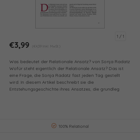
1
/ 1
€3,99
(€4,39 Inkl. MwSt.)
Was bedeutet der Relationale Ansatz? von Sonja Radatz
Wofür steht eigentlich der Relationale Ansatz? Das ist
eine Frage, die Sonja Radatz fast jeden Tag gestellt
wird. In diesem Artikel beschreibt sie die
Entstehungsgeschichte ihres Ansatzes, die grundleg
100% Relational