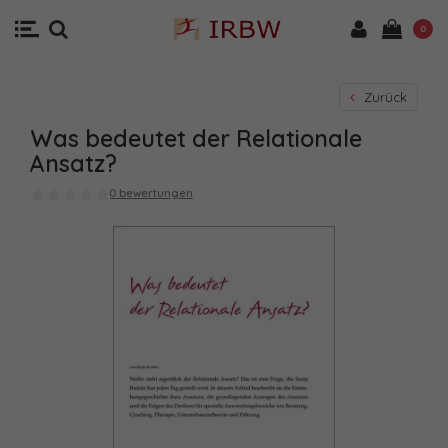
0
Zurück
Was bedeutet der Relationale
Ansatz?
0 bewertungen