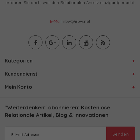
erfahren Sie auch, was den Relationalen Ansatz einzigartig macht.
E-Mail
irbw@irbw.net
Kategorien
Kundendienst
Mein Konto
"Weiterdenken" abonnieren: Kostenlose
Relationale Artikel, Blog & Innovationen
Senden